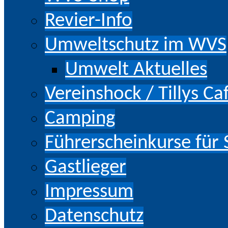
Revier-Info
Umweltschutz im WVS
Umwelt Aktuelles
Vereinshock / Tillys Ca
Camping
Führerscheinkurse für
Gastlieger
Impressum
Datenschutz