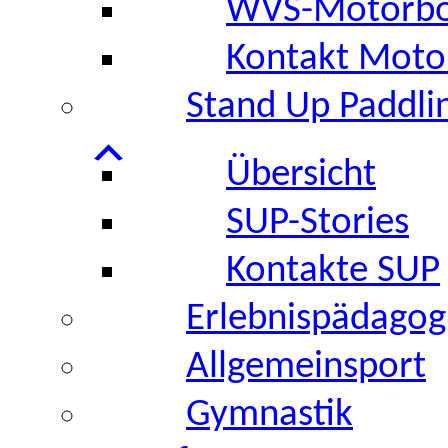
WVS-Motorboo
Kontakt Moto
Stand Up Paddli
Übersicht
SUP-Stories
Kontakte SUP
Erlebnispädagog
Allgemeinsport
Gymnastik