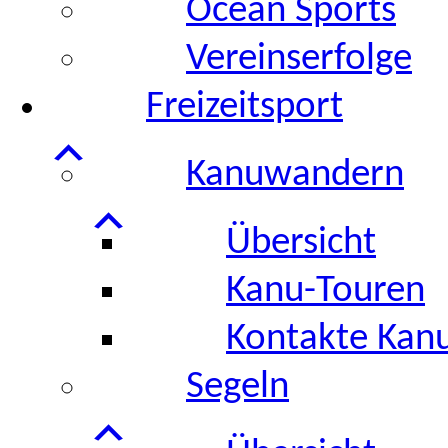
Ocean Sports
Vereinserfolge
Freizeitsport
Kanuwandern
Übersicht
Kanu-Touren
Kontakte Kan
Segeln