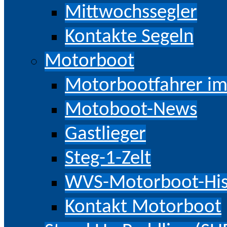
Mittwochssegler
Kontakte Segeln
Motorboot
Motorbootfahrer im
Motoboot-News
Gastlieger
Steg-1-Zelt
WVS-Motorboot-His
Kontakt Motorboot