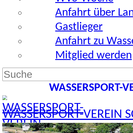
Anfahrt über La
Gastlieger
Anfahrt zu Wass
Mitglied werden
WASSERSPORT-VER
WASSERSPORT-VEREIN SC