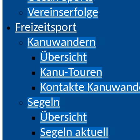
Vereinserfolge
Freizeitsport
Kanuwandern
Übersicht
Kanu-Touren
Kontakte Kanuwand
Segeln
Übersicht
Segeln aktuell