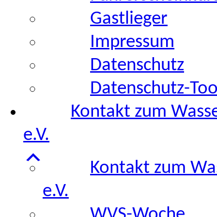
Gastlieger
Impressum
Datenschutz
Datenschutz-Too
Kontakt zum Wasser
e.V.
Kontakt zum Was
e.V.
WVS-Woche