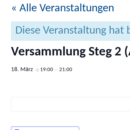
« Alle Veranstaltungen
Diese Veranstaltung hat 
Versammlung Steg 2 (
18. März
19:00
21:00
@
—