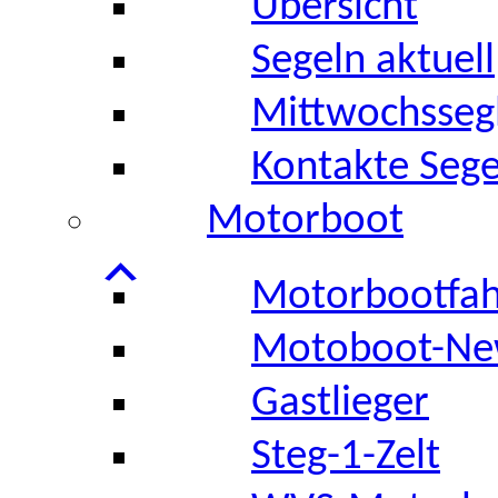
Übersicht
Segeln aktuell
Mittwochsseg
Kontakte Sege
Motorboot
Motorbootfah
Motoboot-Ne
Gastlieger
Steg-1-Zelt