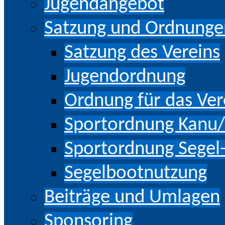
Jugendangebot
Satzung und Ordnunge
Satzung des Vereins
Jugendordnung
Ordnung für das Ve
Sportordnung Kanu
Sportordnung Segel
Segelbootnutzung
Beiträge und Umlagen
Sponsoring