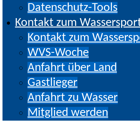
Datenschutz-Tools
Kontakt zum Wassersport 
Kontakt zum Wasserspor
WVS-Woche
Anfahrt über Land
Gastlieger
Anfahrt zu Wasser
Mitglied werden