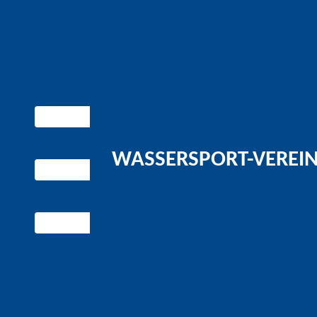
WASSERSPORT-VEREIN 