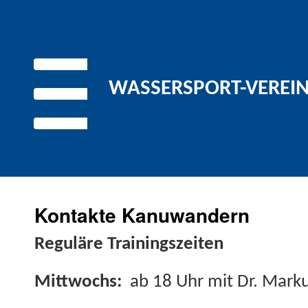
WASSERSPORT-VEREIN 
Kontakte Kanuwandern
Reg­uläre Trainingszeiten
Mittwochs:
ab 18 Uhr mit Dr. Mark