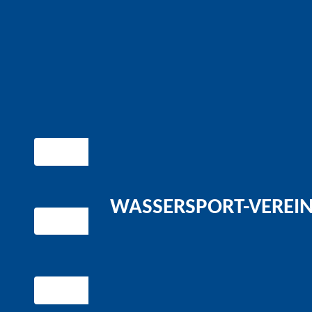
WASSERSPORT-VEREIN 