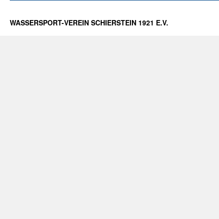
WASSERSPORT-VEREIN SCHIERSTEIN 1921 E.V.