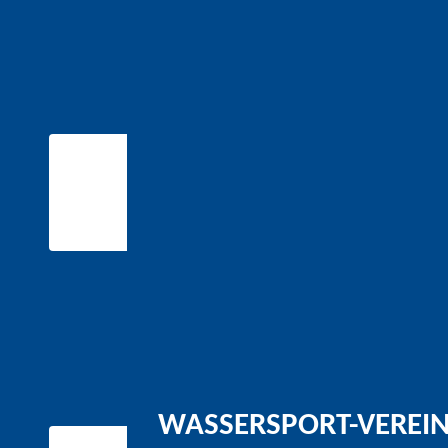
WASSERSPORT-VEREIN 