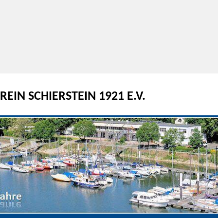
EIN SCHIERSTEIN 1921 E.V.