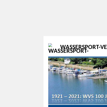
WASSERSPORT-VER