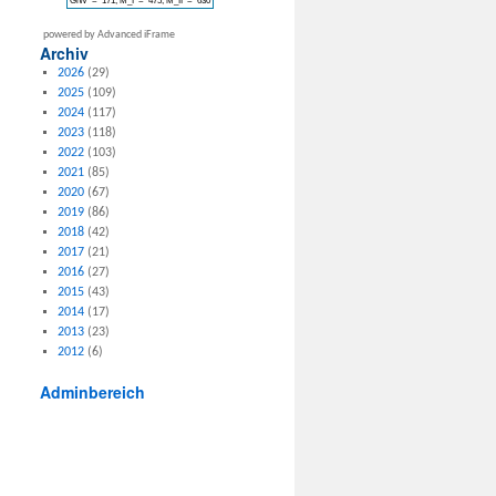
powered by Advanced iFrame
Archiv
2026
(29)
2025
(109)
2024
(117)
2023
(118)
2022
(103)
2021
(85)
2020
(67)
2019
(86)
2018
(42)
2017
(21)
2016
(27)
2015
(43)
2014
(17)
2013
(23)
2012
(6)
Adminbereich