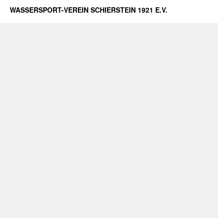
WASSERSPORT-VEREIN SCHIERSTEIN 1921 E.V.