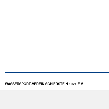
WASSERSPORT-VEREIN SCHIERSTEIN 1921 E.V.