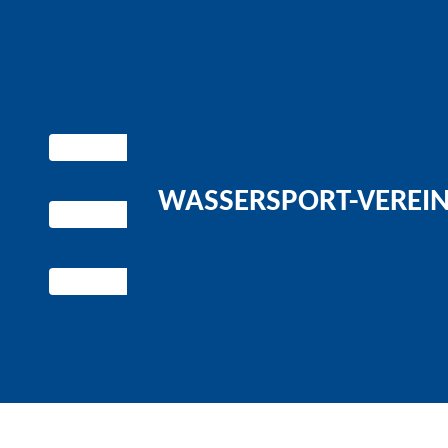
WASSERSPORT-VEREIN 