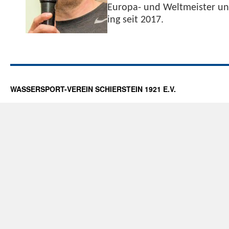
Europa- und Welt­meis­ter und
ing seit 2017.
WASSERSPORT-VEREIN SCHIERSTEIN 1921 E.V.