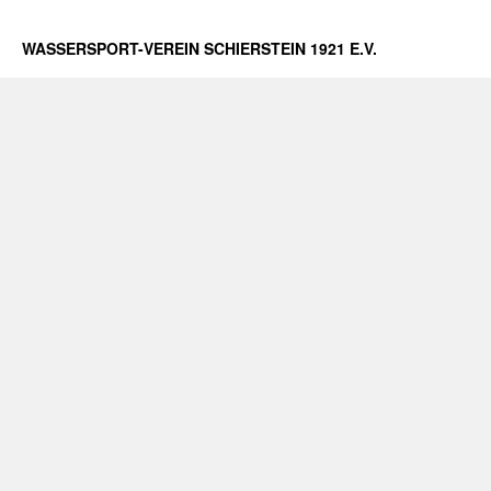
WASSERSPORT-VEREIN SCHIERSTEIN 1921 E.V.