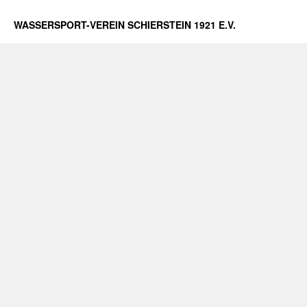
WASSERSPORT-VEREIN SCHIERSTEIN 1921 E.V.