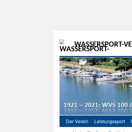
WASSERSPORT-VER
Der Verein
Leistungssport
Zum