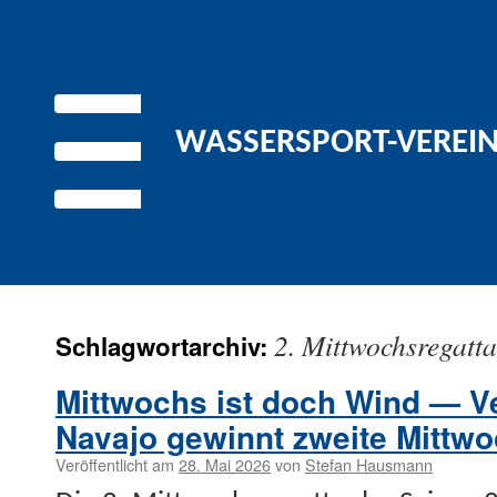
WASSERSPORT-VEREIN 
2. Mittwochsregatt
Schlagwortarchiv:
Mittwochs ist doch Wind — V
Navajo gewinnt zweite Mittwo
Veröffentlicht am
28. Mai 2026
von
Stefan Hausmann