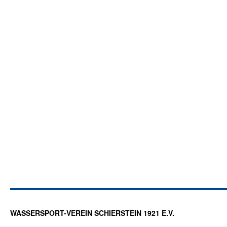
WASSERSPORT-VEREIN SCHIERSTEIN 1921 E.V.