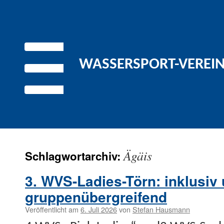
WASSERSPORT-VEREIN 
Ägäis
Schlagwortarchiv:
3. WVS-Ladies-Törn: inklusiv
gruppenübergreifend
Veröffentlicht am
6. Juli 2026
von
Stefan Hausmann