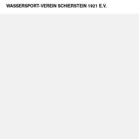
WASSERSPORT-VEREIN SCHIERSTEIN 1921 E.V.