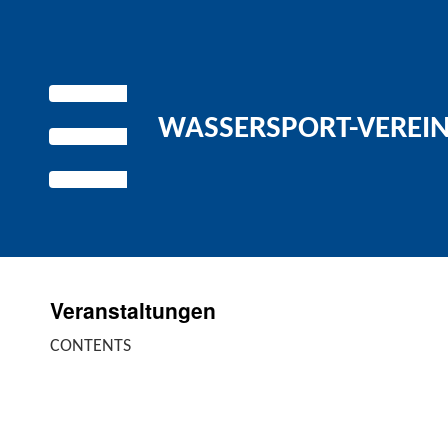
WASSERSPORT-VEREIN 
Veranstaltungen
CONTENTS