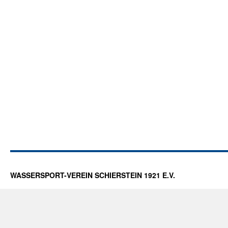
WASSERSPORT-VEREIN SCHIERSTEIN 1921 E.V.