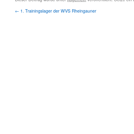
←
1. Trainingslager der WVS Rheingauner