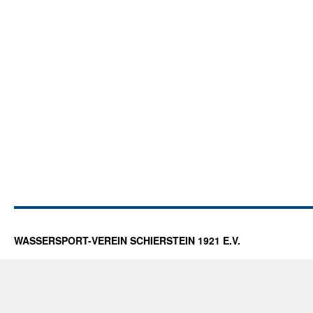
WASSERSPORT-VEREIN SCHIERSTEIN 1921 E.V.