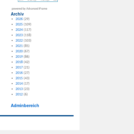
powered by Advanced iFrame
Archiv
2026
(29)
2025
(109)
2024
(117)
2023
(118)
2022
(103)
2021
(85)
2020
(67)
2019
(86)
2018
(42)
2017
(21)
2016
(27)
2015
(43)
2014
(17)
2013
(23)
2012
(6)
Adminbereich