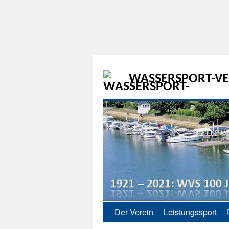
WASSERSPORT-VER
Der Verein
Leistungssport
Zum