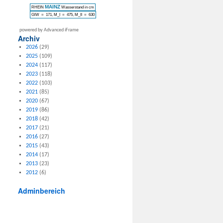
powered by Advanced iFrame
Archiv
2026
(29)
2025
(109)
2024
(117)
2023
(118)
2022
(103)
2021
(85)
2020
(67)
2019
(86)
2018
(42)
2017
(21)
2016
(27)
2015
(43)
2014
(17)
2013
(23)
2012
(6)
Adminbereich