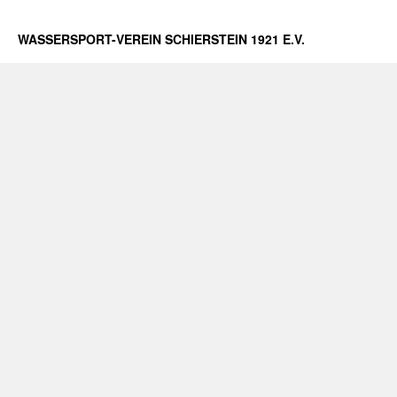
WASSERSPORT-VEREIN SCHIERSTEIN 1921 E.V.