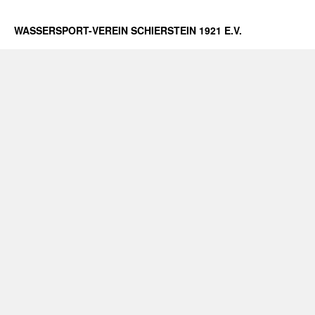
WASSERSPORT-VEREIN SCHIERSTEIN 1921 E.V.