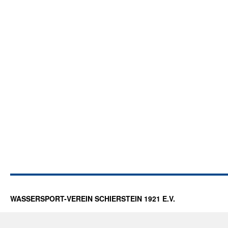
WASSERSPORT-VEREIN SCHIERSTEIN 1921 E.V.