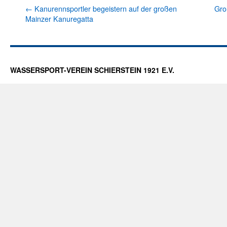
←
Kanurennsportler begeistern auf der großen
Gro
Mainzer Kanuregatta
WASSERSPORT-VEREIN SCHIERSTEIN 1921 E.V.