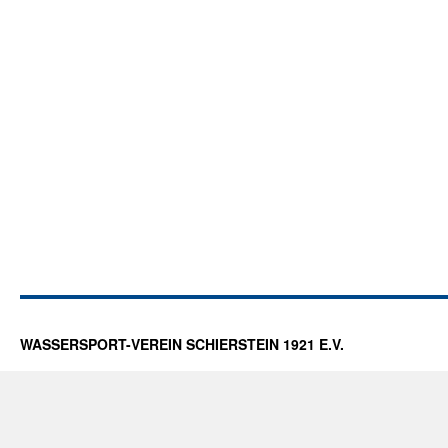
WASSERSPORT-VEREIN SCHIERSTEIN 1921 E.V.