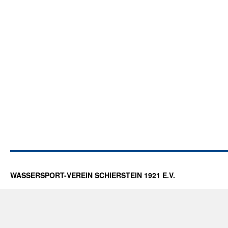
WASSERSPORT-VEREIN SCHIERSTEIN 1921 E.V.