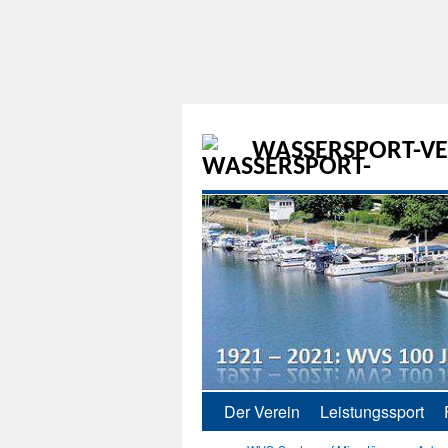
WASSERSPORT-VER
Der Verein
Leistungssport
Zum