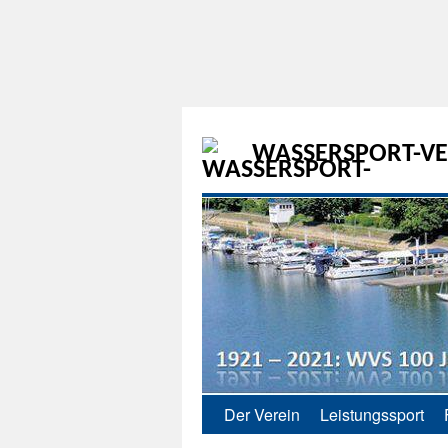
WASSERSPORT-VER
Der Verein
Leistungssport
Zum