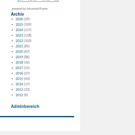
powered by Advanced iFrame
Archiv
2026
(29)
2025
(109)
2024
(117)
2023
(118)
2022
(103)
2021
(85)
2020
(67)
2019
(86)
2018
(42)
2017
(21)
2016
(27)
2015
(43)
2014
(17)
2013
(23)
2012
(6)
Adminbereich