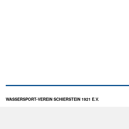
WASSERSPORT-VEREIN SCHIERSTEIN 1921 E.V.