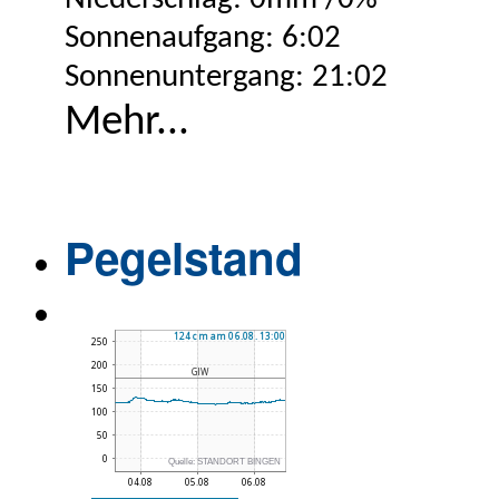
Sonnenaufgang: 6:02
Sonnenuntergang: 21:02
Mehr...
Pegelstand