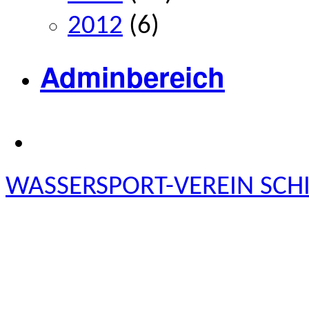
2012
(6)
Adminbereich
WASSERSPORT-VEREIN SCHIE