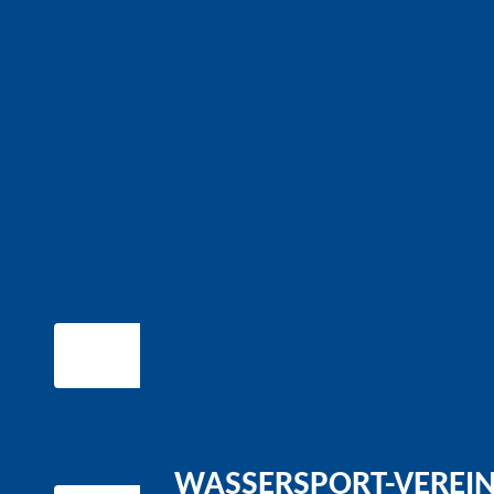
WASSERSPORT-VEREIN 