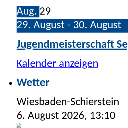
Aug.
29
29. August
-
30. August
Jugendmeisterschaft Se
Kalender anzeigen
Wetter
Wiesbaden-Schierstein
6. August 2026, 13:10