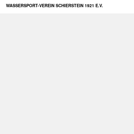
WASSERSPORT-VEREIN SCHIERSTEIN 1921 E.V.