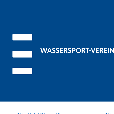
WASSERSPORT-VEREIN 