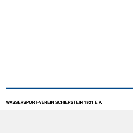
WASSERSPORT-VEREIN SCHIERSTEIN 1921 E.V.