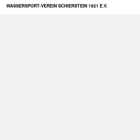
WASSERSPORT-VEREIN SCHIERSTEIN 1921 E.V.