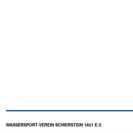
WASSERSPORT-VEREIN SCHIERSTEIN 1921 E.V.