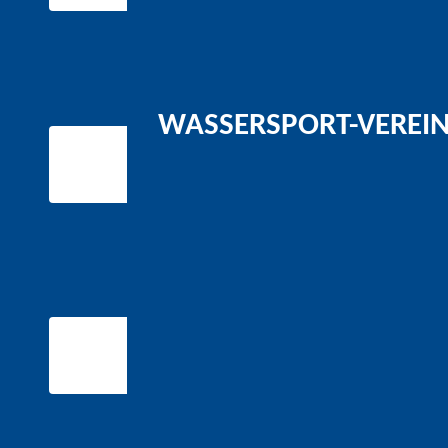
WASSERSPORT-VEREIN 