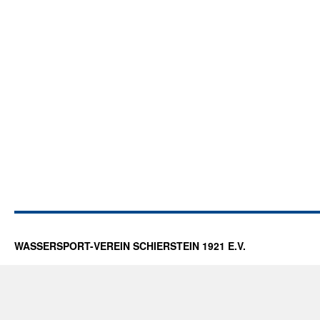
WASSERSPORT-VEREIN SCHIERSTEIN 1921 E.V.