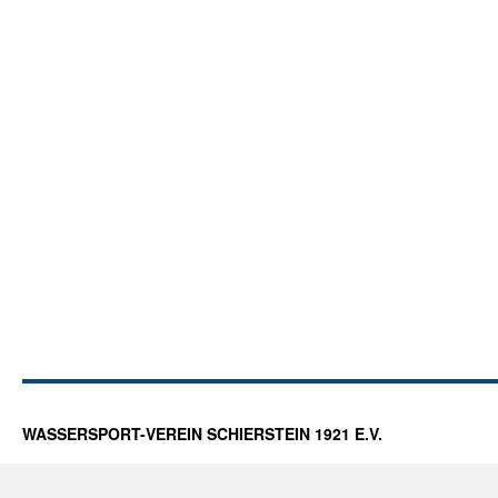
WASSERSPORT-VEREIN SCHIERSTEIN 1921 E.V.