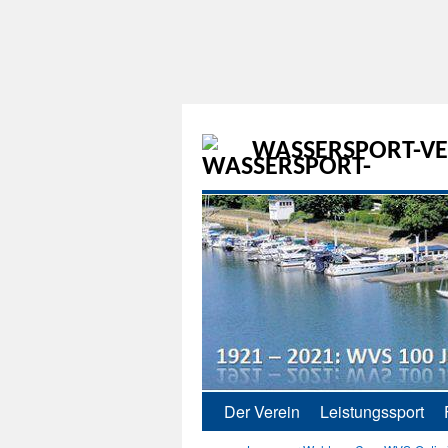
WASSERSPORT-VER
Der Verein
Leistungssport
Zum