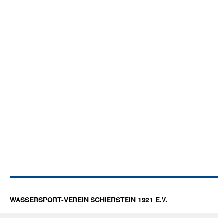
WASSERSPORT-VEREIN SCHIERSTEIN 1921 E.V.