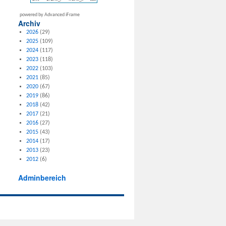
powered by Advanced iFrame
Archiv
2026
(29)
2025
(109)
2024
(117)
2023
(118)
2022
(103)
2021
(85)
2020
(67)
2019
(86)
2018
(42)
2017
(21)
2016
(27)
2015
(43)
2014
(17)
2013
(23)
2012
(6)
Adminbereich