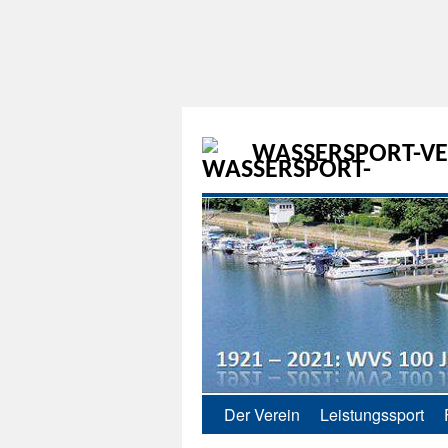
WASSERSPORT-VER
Der Verein
Leistungssport
Zum