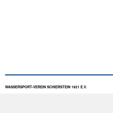
WASSERSPORT-VEREIN SCHIERSTEIN 1921 E.V.