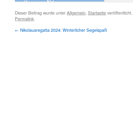
Dieser Beitrag wurde unter
Allgemein
,
Startseite
veröffentlicht
Permalink
.
←
Nikolausregatta 2024: Winterlicher Segelspaß