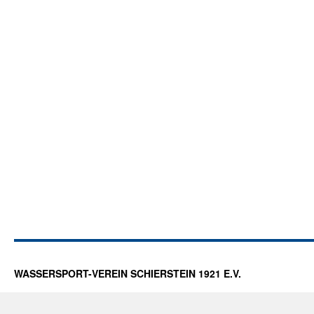
WASSERSPORT-VEREIN SCHIERSTEIN 1921 E.V.