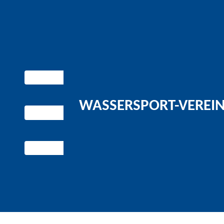
WASSERSPORT-VEREIN 