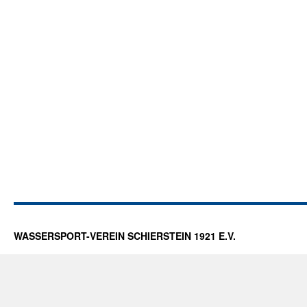
WASSERSPORT-VEREIN SCHIERSTEIN 1921 E.V.