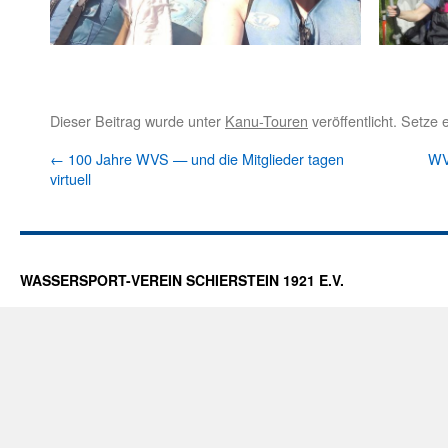
Dieser Beitrag wurde unter
Kanu-Touren
veröffentlicht. Setze
←
100 Jahre WVS — und die Mitglieder tagen
WVS
virtuell
WASSERSPORT-VEREIN SCHIERSTEIN 1921 E.V.