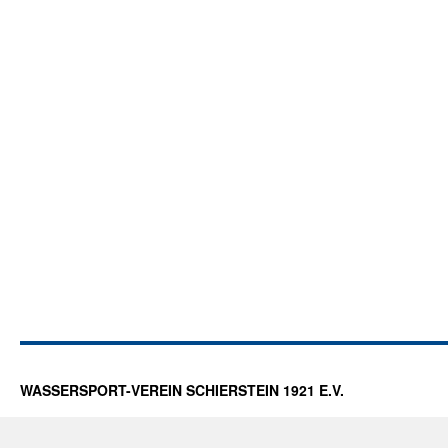
WASSERSPORT-VEREIN SCHIERSTEIN 1921 E.V.