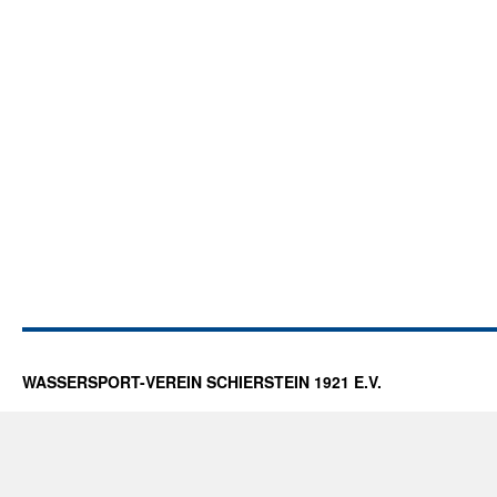
WASSERSPORT-VEREIN SCHIERSTEIN 1921 E.V.