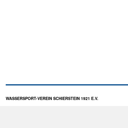
WASSERSPORT-VEREIN SCHIERSTEIN 1921 E.V.