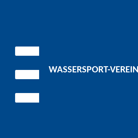
WASSERSPORT-VEREIN 