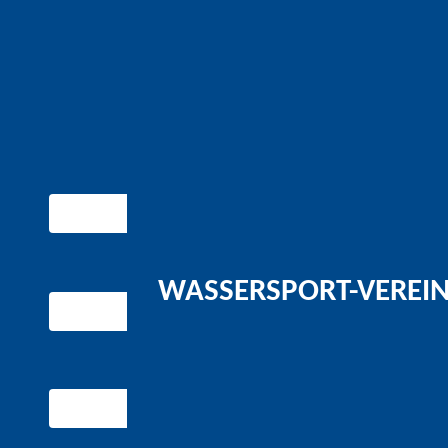
WASSERSPORT-VEREIN 