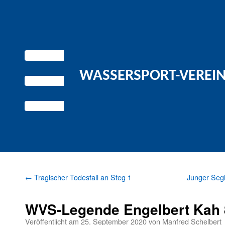
WASSERSPORT-VEREIN 
←
Tragischer Todesfall an Steg 1
Junger Segl
WVS-Legende Engelbert Kah 
Veröffentlicht am
25. September 2020
von
Manfred Schelbert